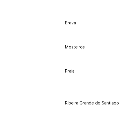
Brava
Mosteiros
Praia
Ribeira Grande de Santiago