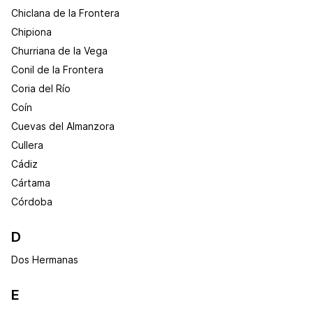
Chiclana de la Frontera
Chipiona
Churriana de la Vega
Conil de la Frontera
Coria del Río
Coín
Cuevas del Almanzora
Cullera
Cádiz
Cártama
Córdoba
D
Dos Hermanas
E