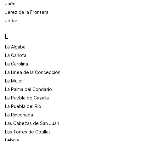
Jaén
Jerez de la Frontera
Jódar
L
La Algaba
La Carlota
La Carolina
La Línea de la Concepción
La Mujer
La Palma del Condado
La Puebla de Cazalla
La Puebla del Río
La Rinconada
Las Cabezas de San Juan
Las Torres de Cotillas
Lebrija