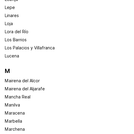
Lepe
Linares
Loja
Lora del Río
Los Barrios
Los Palacios y Villafranca
Lucena
M
Mairena del Alcor
Mairena del Aljarafe
Mancha Real
Manilva
Maracena
Marbella
Marchena