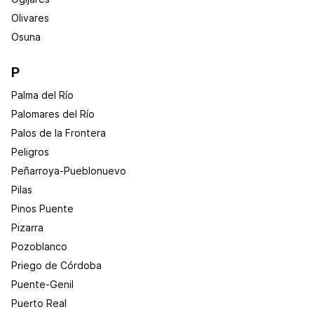
Olivares
Osuna
P
Palma del Río
Palomares del Río
Palos de la Frontera
Peligros
Peñarroya-Pueblonuevo
Pilas
Pinos Puente
Pizarra
Pozoblanco
Priego de Córdoba
Puente-Genil
Puerto Real